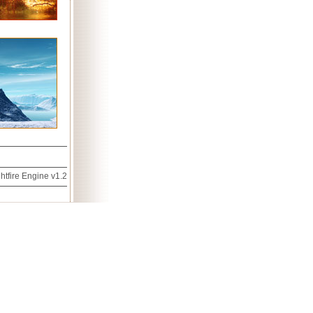
htfire Engine v1.2